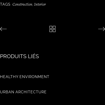
Construction
Interior
TAGS
,
PRODUITS LIÉS
HEALTHY ENVIRONMENT
URBAN ARCHITECTURE