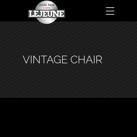
VINTAGE CHAIR