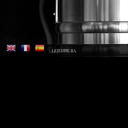
LEJEUNE SA.