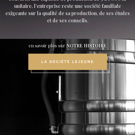
unitaire, l’entreprise reste une société familiale
exigeante sur la qualité de sa production, de ses études
et de ses conseils.
en savoir plus sur
NOTRE HISTOIRE
LA SOCIÉTÉ LEJEUNE