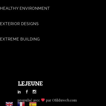
HEALTHY ENVIRONMENT
EXTERIOR DESIGNS
EXTREME BUILDING
propulsé avec
par
Ofilduweb.com