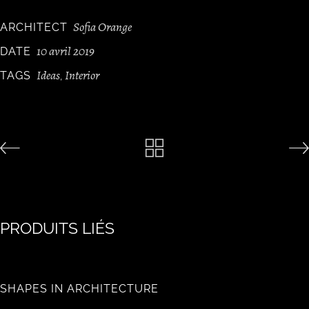
Sofia Orange
ARCHITECT
10 avril 2019
DATE
Ideas
Interior
TAGS
,
PRODUITS LIÉS
SHAPES IN ARCHITECTURE