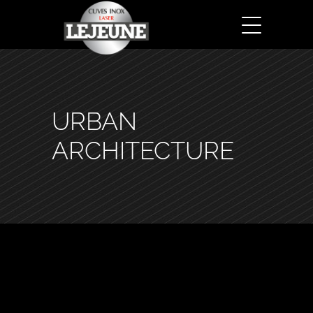
URBAN
ARCHITECTURE