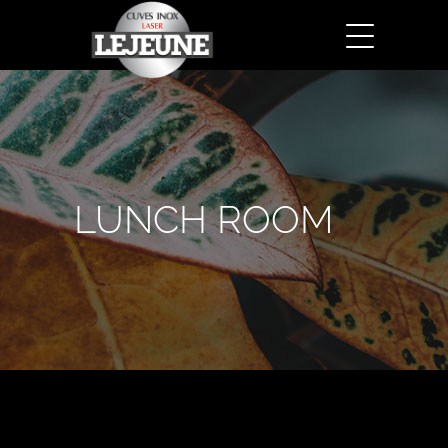
LUNCH ROOM