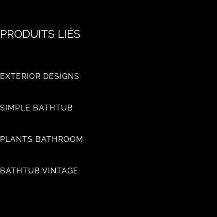
PRODUITS LIÉS
EXTERIOR DESIGNS
SIMPLE BATHTUB
PLANTS BATHROOM
BATHTUB VINTAGE