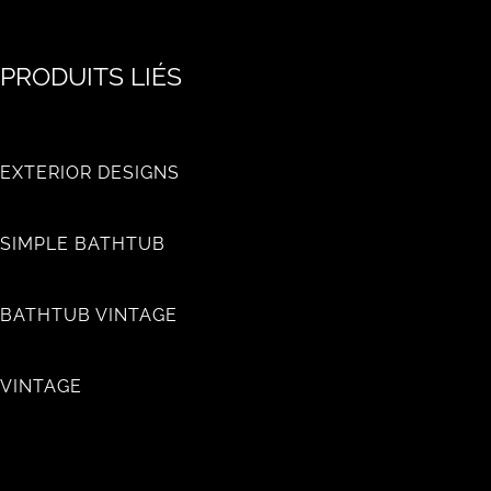
PRODUITS LIÉS
EXTERIOR DESIGNS
SIMPLE BATHTUB
BATHTUB VINTAGE
VINTAGE