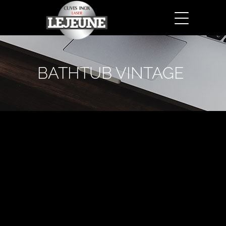
BATHTUB VINTAGE