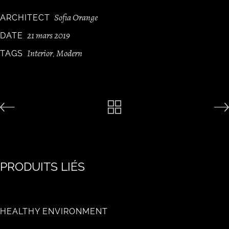
Sofia Orange
ARCHITECT
21 mars 2019
DATE
Interior
Modern
TAGS
,
PRODUITS LIÉS
HEALTHY ENVIRONMENT