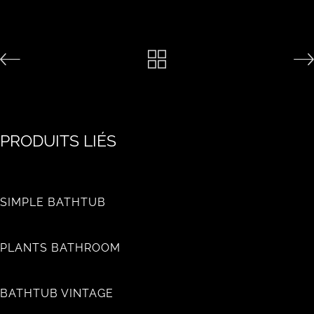
PRODUITS LIÉS
SIMPLE BATHTUB
PLANTS BATHROOM
BATHTUB VINTAGE