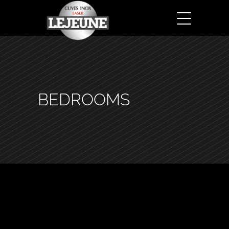
BEDROOMS