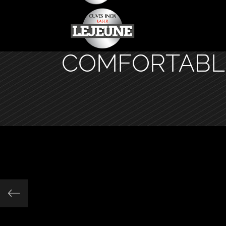
COMFORTABL