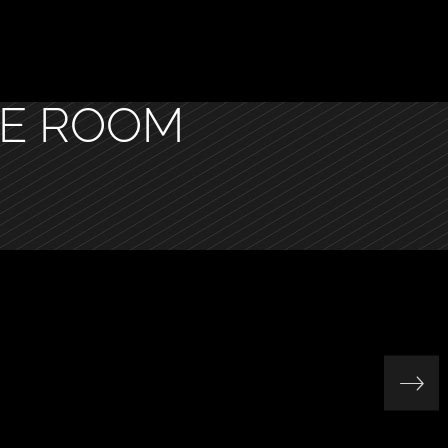
E ROOM