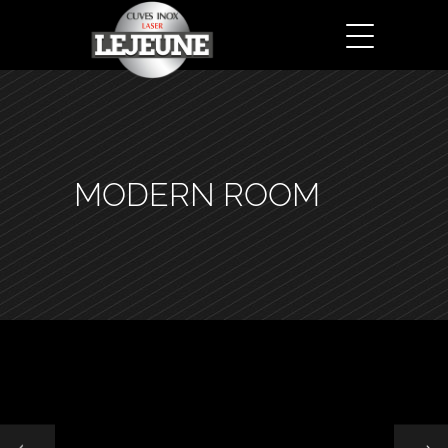
MODERN ROOM