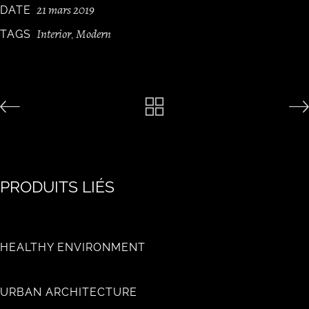
21 mars 2019
DATE
Interior
Modern
TAGS
,
PRODUITS LIÉS
HEALTHY ENVIRONMENT
URBAN ARCHITECTURE