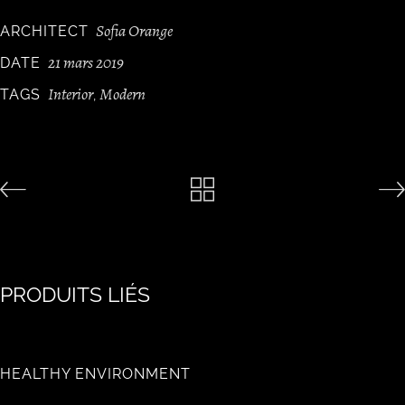
Sofia Orange
ARCHITECT
21 mars 2019
DATE
Interior
Modern
TAGS
,
PRODUITS LIÉS
HEALTHY ENVIRONMENT