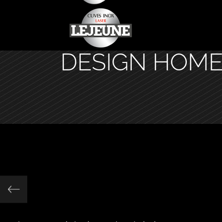
DESIGN HOM