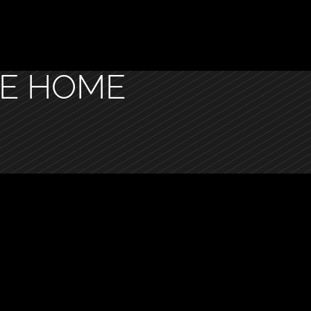
E HOME