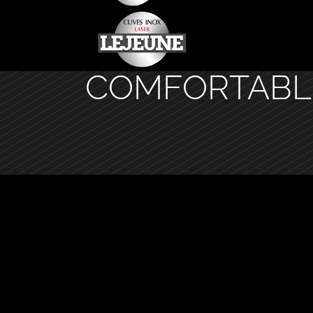
COMFORTABL