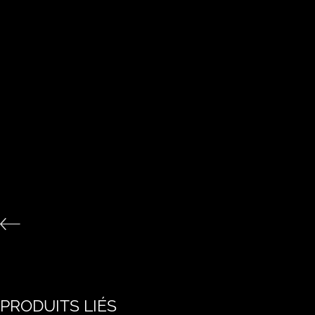
PRODUITS LIÉS