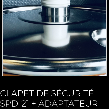
CLAPET DE SÉCURITÉ
SPD-21 + ADAPTATEUR