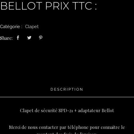
BELLOT PRIX TTC :
Catégorie :
Clapet
Share:
DESCRIPTION
Clapet de sécurité SPD-21 + adaptateur Bellot
Merci de nous contacter par téléphone pour connaitre le