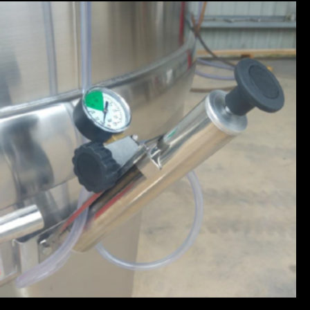
LIRE LA SUITE