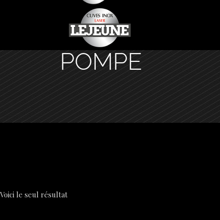
POMPE
Voici le seul résultat