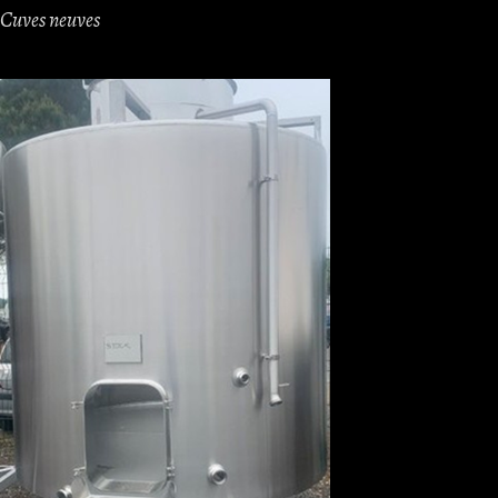
Cuves neuves