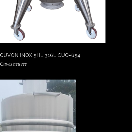
CUVON INOX 5HL 316L CUO-654
Cuves neuves