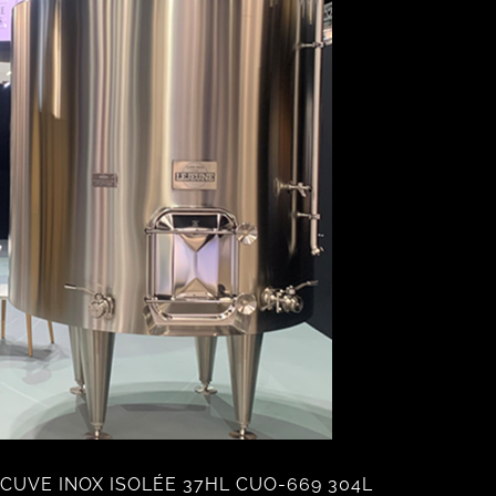
CUVE INOX ISOLÉE 37HL CUO-669 304L