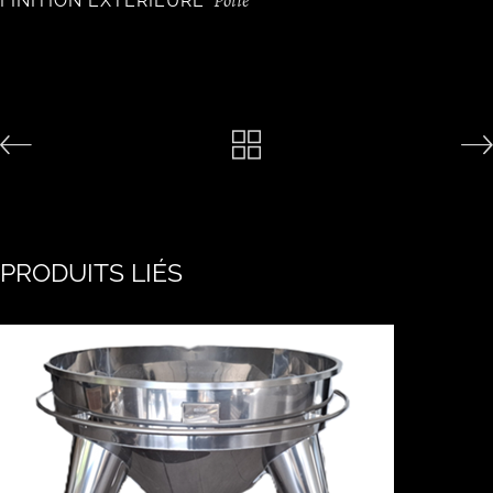
Polie
FINITION EXTÉRIEURE
PRODUITS LIÉS