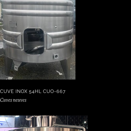
CUVE INOX 54HL CUO-667
Cuves neuves