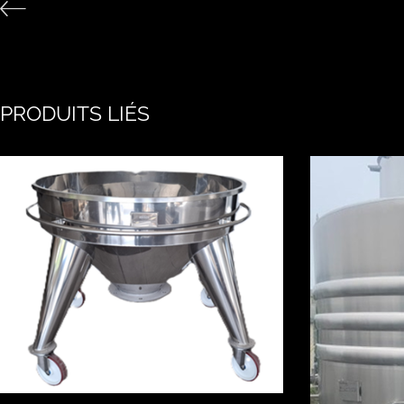
PRODUITS LIÉS