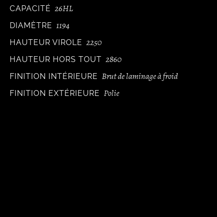
26HL
CAPACITÉ
1194
DIAMÈTRE
2250
HAUTEUR VIROLE
2860
HAUTEUR HORS TOUT
Brut de laminage à froid
FINITION INTÉRIEURE
Polie
FINITION EXTÉRIEURE