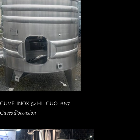
CUVE INOX 54HL CUO-667
Cuves d’occasion