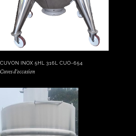
CUVON INOX 5HL 316L CUO-654
Cuves d’occasion