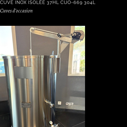
CUVE INOX ISOLÉE 37HL CUO-669 304L
Cuves d’occasion