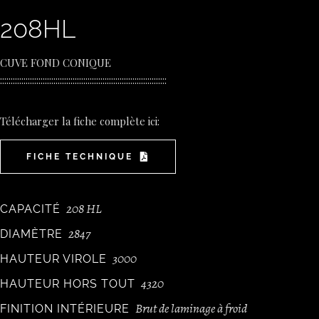
208HL
CUVE FOND CONIQUE
::::::::::::::::::::::::::::::::::::::::::::::::::::::::::::::::::::::::::::::
Télécharger la fiche complète ici:
FICHE TECHNIQUE
208 HL
CAPACITÉ
2847
DIAMÈTRE
3000
HAUTEUR VIROLE
4320
HAUTEUR HORS TOUT
Brut de laminage à froid
FINITION INTÉRIEURE