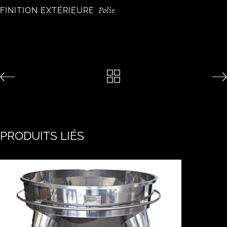
Polie
FINITION EXTÉRIEURE
PRODUITS LIÉS