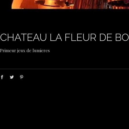
CHATEAU LA FLEUR DE B
Primeur jeux de lumieres