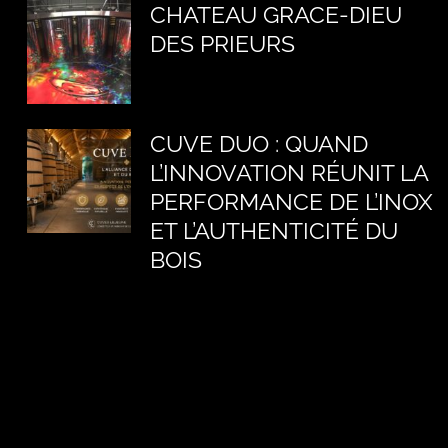
CHATEAU GRACE-DIEU
DES PRIEURS
CUVE DUO : QUAND
L’INNOVATION RÉUNIT LA
PERFORMANCE DE L’INOX
ET L’AUTHENTICITÉ DU
BOIS