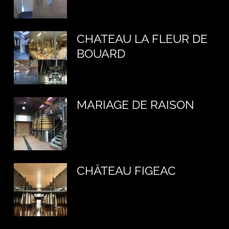
CHATEAU LA FLEUR DE
BOUARD
MARIAGE DE RAISON
CHÂTEAU FIGEAC