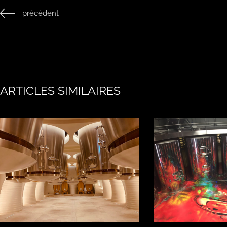
précédent
ARTICLES SIMILAIRES