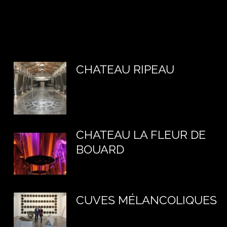
CHATEAU RIPEAU
CHATEAU LA FLEUR DE
BOUARD
CUVES MÉLANCOLIQUES